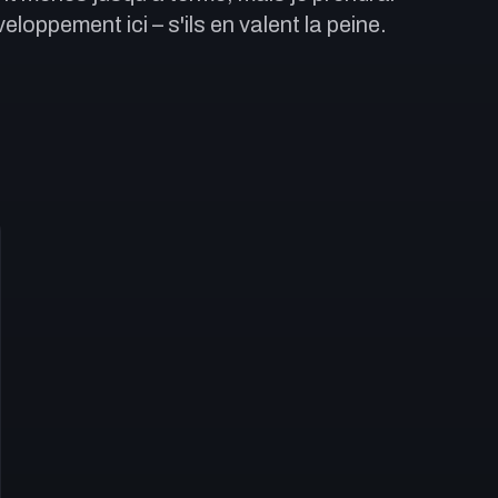
eloppement ici – s'ils en valent la peine.